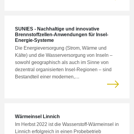
SUNIES - Nachhaltige und innovative
Brennstoffzellen-Anwendungen für Insel-
Energie-Systeme
Die Energieversorgung (Strom, Wärme und
Kälte) und die Wasserversorgung von Inseln –
sowohl geographisch als auch im Sinne von
dezentral organisierten Insel-Regionen – sind
Bestandteil einer modernen,…
Wärmeinsel Linnich
Im Herbst 2022 ist die Wasserstoff-Wärmeinsel in
Linnich erfolgreich in einen Probebetrieb