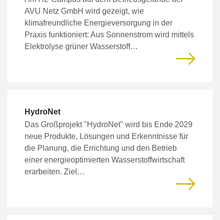
AVU Netz GmbH wird gezeigt, wie
klimafreundliche Energieversorgung in der
Praxis funktioniert: Aus Sonnenstrom wird mittels
Elektrolyse grüner Wasserstoff…
HydroNet
Das Großprojekt "HydroNet" wird bis Ende 2029
neue Produkte, Lösungen und Erkenntnisse für
die Planung, die Errichtung und den Betrieb
einer energieoptimierten Wasserstoffwirtschaft
erarbeiten. Ziel…