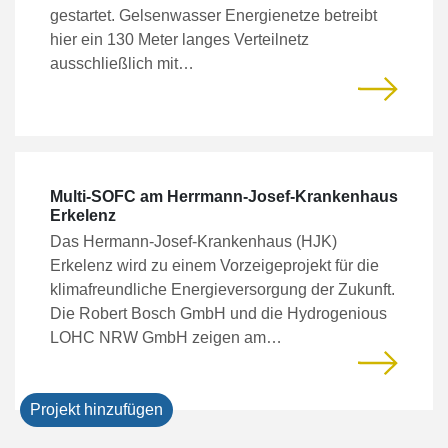
gestartet. Gelsenwasser Energienetze betreibt
hier ein 130 Meter langes Verteilnetz
ausschließlich mit…
Multi-SOFC am Herrmann-Josef-Krankenhaus
Erkelenz
Das Hermann-Josef-Krankenhaus (HJK)
Erkelenz wird zu einem Vorzeigeprojekt für die
klimafreundliche Energieversorgung der Zukunft.
Die Robert Bosch GmbH und die Hydrogenious
LOHC NRW GmbH zeigen am…
Projekt hinzufügen