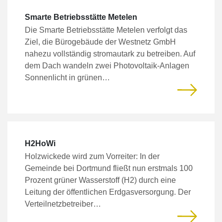
Smarte Betriebsstätte Metelen
Die Smarte Betriebsstätte Metelen verfolgt das
Ziel, die Bürogebäude der Westnetz GmbH
nahezu vollständig stromautark zu betreiben. Auf
dem Dach wandeln zwei Photovoltaik-Anlagen
Sonnenlicht in grünen…
H2HoWi
Holzwickede wird zum Vorreiter: In der
Gemeinde bei Dortmund fließt nun erstmals 100
Prozent grüner Wasserstoff (H2) durch eine
Leitung der öffentlichen Erdgasversorgung. Der
Verteilnetzbetreiber…