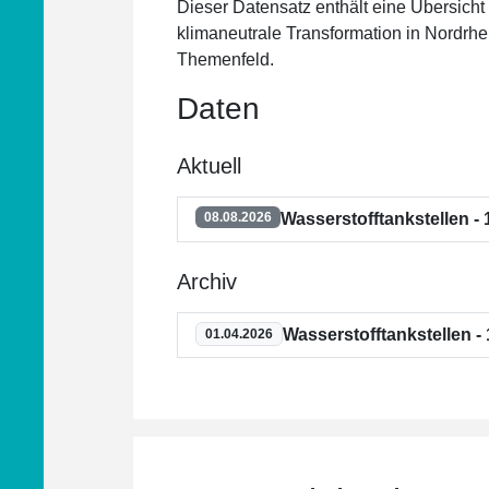
Dieser Datensatz enthält eine Übersicht 
klimaneutrale Transformation in Nordrh
Themenfeld.
Daten
Aktuell
Wasserstofftankstellen -
08.08.2026
Archiv
Wasserstofftankstellen -
01.04.2026