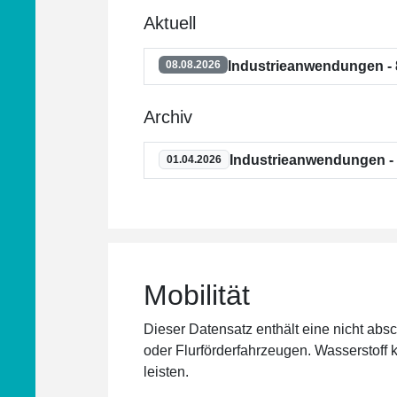
Aktuell
Industrieanwendungen - 
08.08.2026
Archiv
Industrieanwendungen - 
01.04.2026
Mobilität
Dieser Datensatz enthält eine nicht ab
oder Flurförderfahrzeugen. Wasserstoff
leisten.