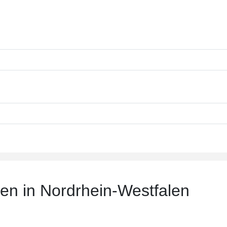
len in Nordrhein-Westfalen