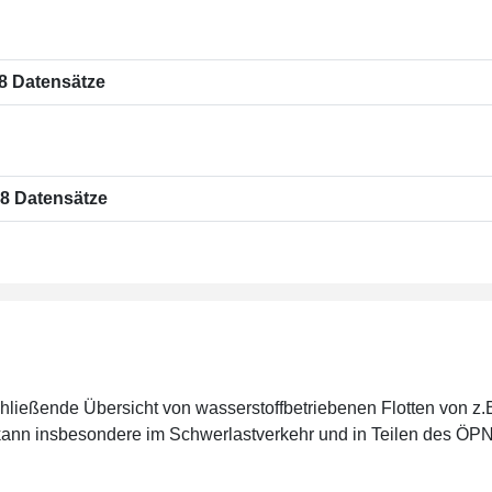
8 Datensätze
8 Datensätze
schließende Übersicht von wasserstoffbetriebenen Flotten von
 kann insbesondere im Schwerlastverkehr und in Teilen des ÖPN