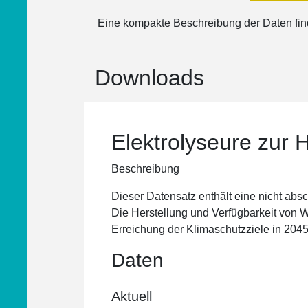
Eine kompakte Beschreibung der Daten fi
Downloads
Elektrolyseure zur 
Beschreibung
Dieser Datensatz enthält eine nicht abs
Die Herstellung und Verfügbarkeit von Wa
Erreichung der Klimaschutzziele in 2045
Daten
Aktuell