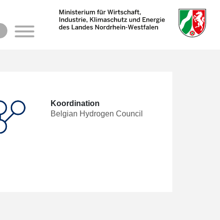
Koordination
Belgian Hydrogen Council