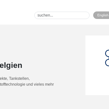
English
elgien
ekte, Tankstellen,
tofftechnologie und vieles mehr