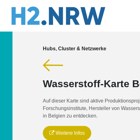
Hubs, Cluster & Netzwerke
Wasserstoff-Karte B
Auf dieser Karte sind aktive Produktionsproj
Forschungsinstitute, Hersteller von Wassers
in Belgien zu entdecken.
Weitere Infos