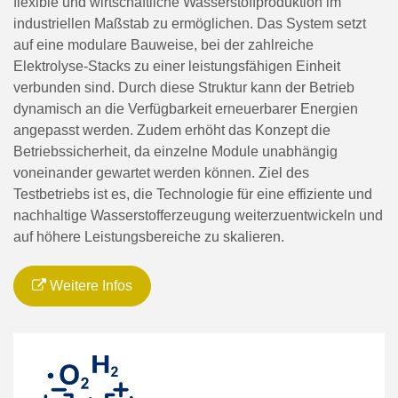
flexible und wirtschaftliche Wasserstoffproduktion im
industriellen Maßstab zu ermöglichen. Das System setzt
auf eine modulare Bauweise, bei der zahlreiche
Elektrolyse-Stacks zu einer leistungsfähigen Einheit
verbunden sind. Durch diese Struktur kann der Betrieb
dynamisch an die Verfügbarkeit erneuerbarer Energien
angepasst werden. Zudem erhöht das Konzept die
Betriebssicherheit, da einzelne Module unabhängig
voneinander gewartet werden können. Ziel des
Testbetriebs ist es, die Technologie für eine effiziente und
nachhaltige Wasserstofferzeugung weiterzuentwickeln und
auf höhere Leistungsbereiche zu skalieren.
Weitere Infos