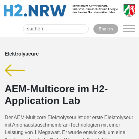
English
Elektrolyseure
AEM-Multicore im H2-
Application Lab
Der AEM-Multicore Elektrolyseur ist der erste Elektrolyseur
mit Anionaustauschmembran-Technologien mit einer
Leistung von 1 Megawatt. Er wurde entwickelt, um eine